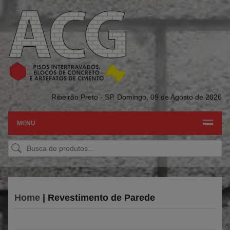
Ribeirão Preto - SP,
Domingo, 09 de Agosto de 2026
MENU
Home
| Revestimento de Parede