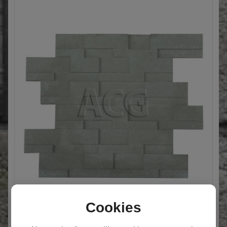
Cookies