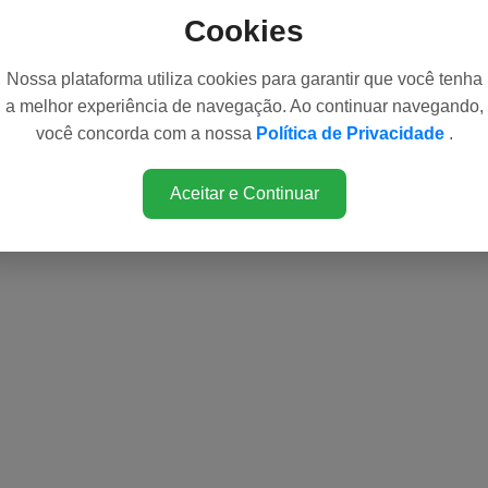
Cookies
Nossa plataforma utiliza cookies para garantir que você tenha
a melhor experiência de navegação. Ao continuar navegando,
você concorda com a nossa
Política de Privacidade
.
Aceitar e Continuar