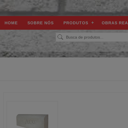
HOME
SOBRE NÓS
PRODUTOS
OBRAS REA