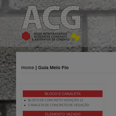
Home
| Guia Meio Fio
BLOCO E CANALETA
BLOCO DE CONCRETO VEDAÇÃO 12
CANALETA DE CONCRETO DE VEDAÇÃO
ELEMENTO VAZADO