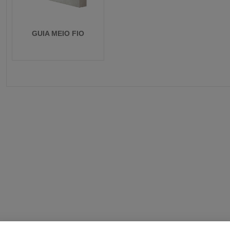
GUIA MEIO FIO