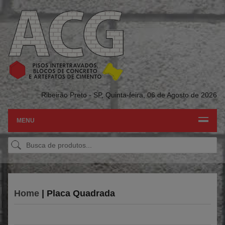
Ribeirão Preto - SP,
Quinta-feira, 06 de Agosto de 2026
MENU
Home
| Placa Quadrada