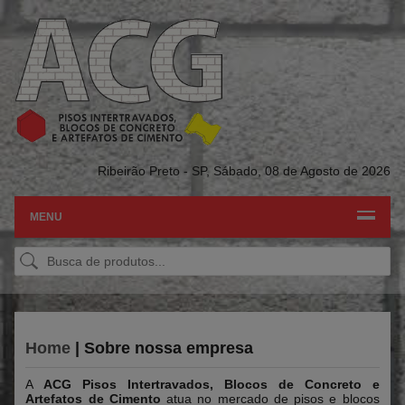
Ribeirão Preto - SP,
Sábado, 08 de Agosto de 2026
MENU
Home
| Sobre nossa empresa
A
ACG Pisos Intertravados, Blocos de Concreto e
Artefatos de Cimento
atua no mercado de pisos e blocos