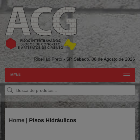
Ribeirão Preto - SP,
Sábado, 08 de Agosto de 2026
MENU
Home
| Pisos Hidráulicos