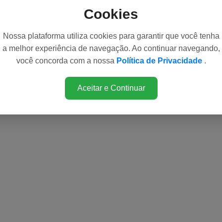
Cookies
Nossa plataforma utiliza cookies para garantir que você tenha
a melhor experiência de navegação. Ao continuar navegando,
você concorda com a nossa
Política de Privacidade
.
Aceitar e Continuar