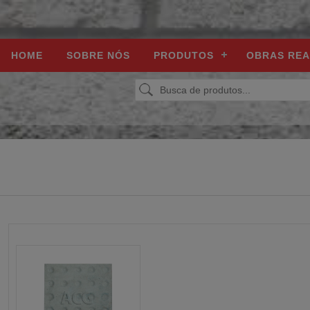
HOME
SOBRE NÓS
PRODUTOS
OBRAS REA