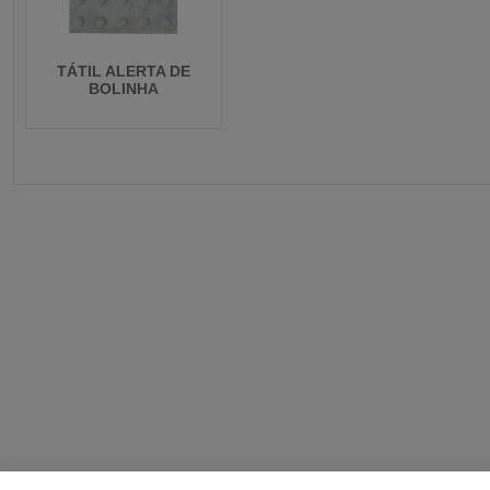
TÁTIL ALERTA DE
BOLINHA