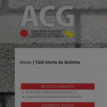
Home
| Tátil Alerta de Bolinha
BLOCO E CANALETA
BLOCO DE CONCRETO VEDAÇÃO 12
CANALETA DE CONCRETO DE VEDAÇÃO
ELEMENTO VAZADO