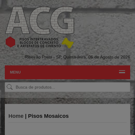
Ribeirão Preto - SP,
Quinta-feira, 06 de Agosto de 2026
MENU
Home
| Pisos Mosaicos