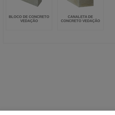
BLOCO DE CONCRETO
CANALETA DE
VEDAÇÃO
CONCRETO VEDAÇÃO