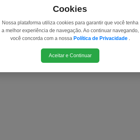
Cookies
Nossa plataforma utiliza cookies para garantir que você tenha
a melhor experiência de navegação. Ao continuar navegando,
você concorda com a nossa
Política de Privacidade
.
Aceitar e Continuar