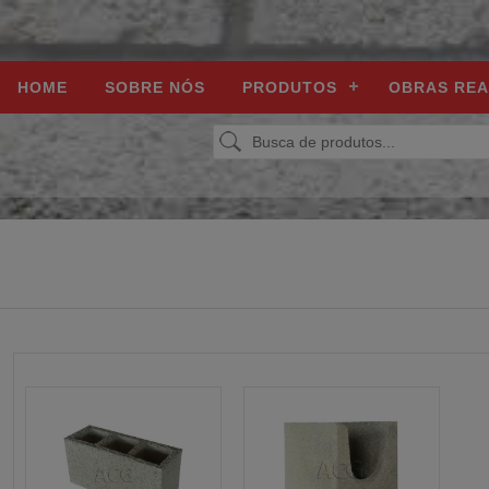
HOME
SOBRE NÓS
PRODUTOS
OBRAS REA