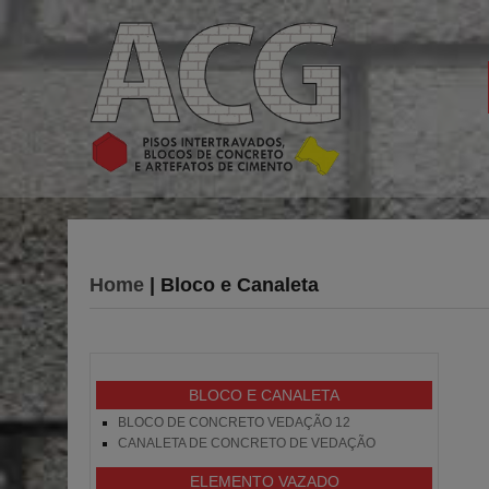
Home
| Bloco e Canaleta
BLOCO E CANALETA
BLOCO DE CONCRETO VEDAÇÃO 12
CANALETA DE CONCRETO DE VEDAÇÃO
ELEMENTO VAZADO