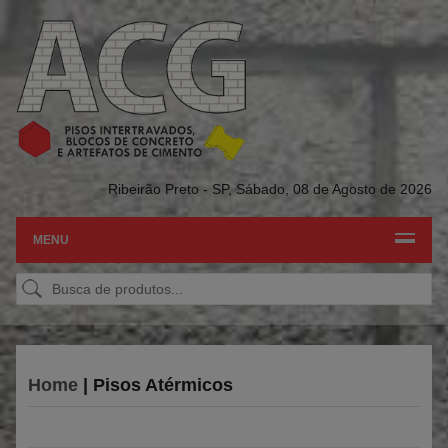
Ribeirão Preto - SP,
Sábado, 08 de Agosto de 2026
MENU
Home
| Pisos Atérmicos