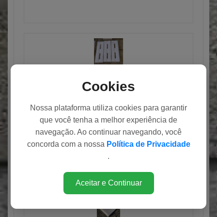
GRELHA ATÉRMICO
Cookies
Nossa plataforma utiliza cookies para garantir
que você tenha a melhor experiência de
navegação. Ao continuar navegando, você
concorda com a nossa
Política de Privacidade
BORDA PLANA
.
Aceitar e Continuar