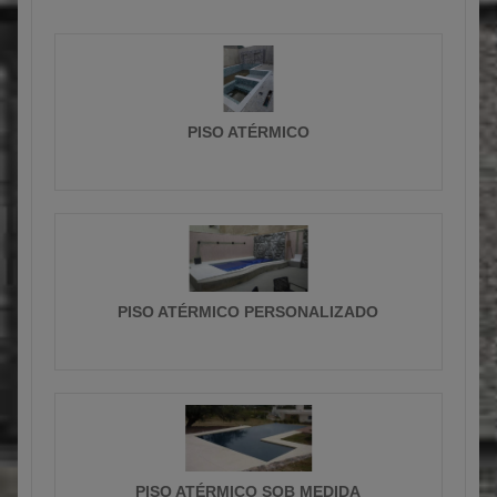
PISO ATÉRMICO
PISO ATÉRMICO PERSONALIZADO
PISO ATÉRMICO SOB MEDIDA