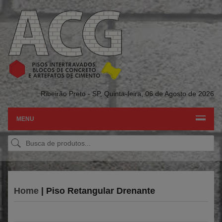
Ribeirão Preto - SP,
Quinta-feira, 06 de Agosto de 2026
MENU
Home
| Piso Retangular Drenante