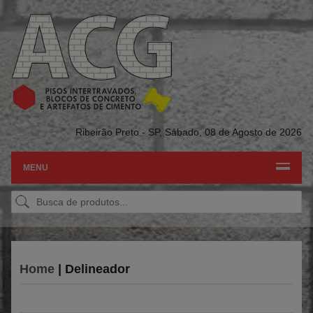
Ribeirão Preto - SP,
Sábado, 08 de Agosto de 2026
MENU
Home
| Delineador