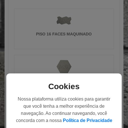
PISO 16 FACES MAQUINADO
PISO SEXTAVADO MAQUINADO
Cookies
Nossa plataforma utiliza cookies para garantir
que você tenha a melhor experiência de
navegação. Ao continuar navegando, você
concorda com a nossa
Política de Privacidade
PISO RETANGULAR MAQUINADO
.